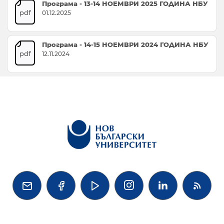
Програма - 13-14 НОЕМВРИ 2025 ГОДИНА НБУ
pdf
01.12.2025
Програма - 14-15 НОЕМВРИ 2024 ГОДИНА НБУ
pdf
12.11.2024



