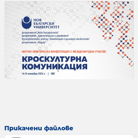
Прикачени файлове